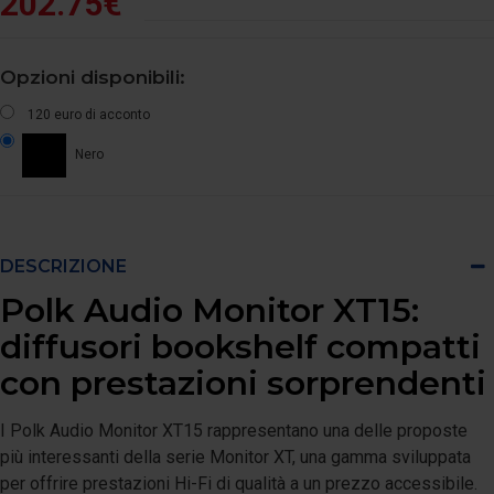
202.75€
Opzioni disponibili:
120 euro di acconto
Nero
DESCRIZIONE
Polk Audio Monitor XT15:
diffusori bookshelf compatti
con prestazioni sorprendenti
I Polk Audio Monitor XT15 rappresentano una delle proposte
più interessanti della serie Monitor XT, una gamma sviluppata
per offrire prestazioni Hi-Fi di qualità a un prezzo accessibile.