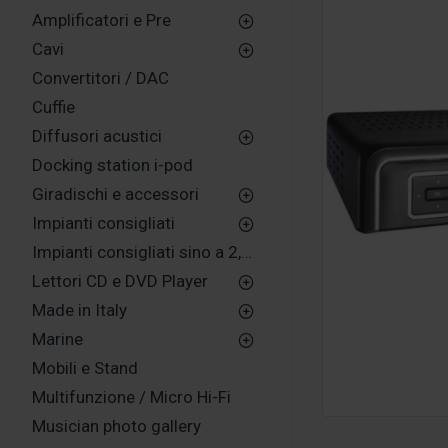
Amplificatori e Pre
Cavi
Convertitori / DAC
Cuffie
Diffusori acustici
Docking station i-pod
Giradischi e accessori
Impianti consigliati
Impianti consigliati sino a 2,500,00 euro
Lettori CD e DVD Player
Made in Italy
Marine
Mobili e Stand
Multifunzione / Micro Hi-Fi
Musician photo gallery