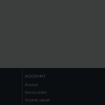
ACCOUNT
Account
Storico ordini
Prodotti salvati