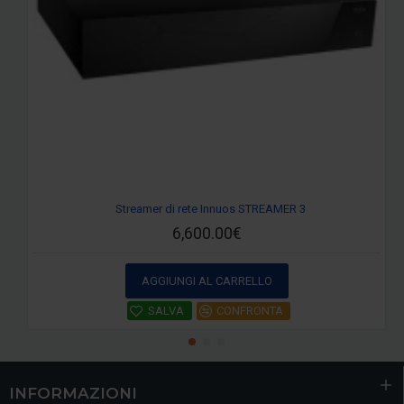
Streamer di rete Innuos STREAMER 3
6,600.00€
AGGIUNGI AL CARRELLO
SALVA
CONFRONTA
INFORMAZIONI