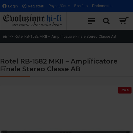
Login
Registrati
Paypal/Carte
Bonifico
Findomestic
Rotel RB-1582 MKII – Amplificatore Finale Stereo Classe AB
Rotel RB-1582 MKII – Amplificatore
Finale Stereo Classe AB
-24 %