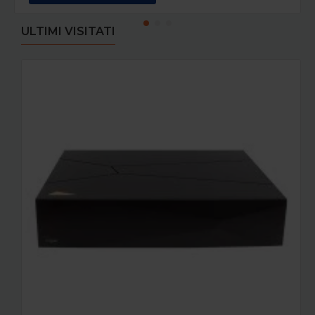
ULTIMI VISITATI