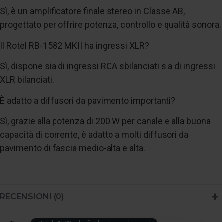
Sì, è un amplificatore finale stereo in Classe AB,
progettato per offrire potenza, controllo e qualità sonora.
Il Rotel RB-1582 MKII ha ingressi XLR?
Sì, dispone sia di ingressi RCA sbilanciati sia di ingressi
XLR bilanciati.
È adatto a diffusori da pavimento importanti?
Sì, grazie alla potenza di 200 W per canale e alla buona
capacità di corrente, è adatto a molti diffusori da
pavimento di fascia medio-alta e alta.
RECENSIONI (0)