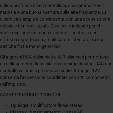
solida, profonda e ben controllata, una gamma media
naturale e una buona apertura sulle alte frequenze. La
dinamica è ampia e convincente, con una scena sonora
stabile e ben focalizzata. È un finale indicato per chi
vuole migliorare in modo evidente il controllo dei
diffusori rispetto a un amplificatore integrato o a una
sezione finale meno generosa.
Gli ingressi RCA sbilanciati e XLR bilanciati permettono
un collegamento flessibile con preamplificatori, DAC con
controllo volume o processori audio. Il Trigger 12V
consente l’accensione coordinata con altri componenti
dell’impianto.
CARATTERISTICHE TECNICHE
Tipologia: amplificatore finale stereo
Classe di funzionamento: Classe AB