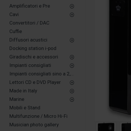
Amplificatori e Pre
Cavi
Convertitori / DAC
Cuffie
Diffusori acustici
Docking station i-pod
Giradischi e accessori
Impianti consigliati
Impianti consigliati sino a 2,500,00 euro
Lettori CD e DVD Player
Made in Italy
Marine
Mobili e Stand
Multifunzione / Micro Hi-Fi
Musician photo gallery