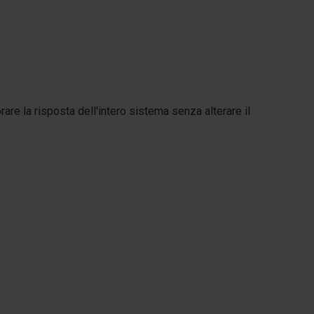
re la risposta dell'intero sistema senza alterare il