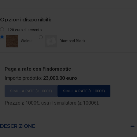
Opzioni disponibili:
120 euro di acconto
Walnut
Diamond Black
Paga a rate con Findomestic
Importo prodotto:
23,000.00 euro
SIMULA RATE (< 1000€)
SIMULA RATE (≥ 1000€)
Prezzo ≥ 1000€: usa il simulatore (≥ 1000€).
DESCRIZIONE