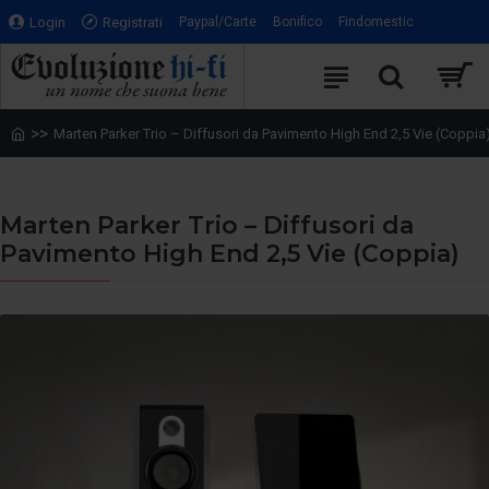
Login
Registrati
Paypal/Carte
Bonifico
Findomestic
Marten Parker Trio – Diffusori da Pavimento High End 2,5 Vie (Coppia
Marten Parker Trio – Diffusori da
Pavimento High End 2,5 Vie (Coppia)