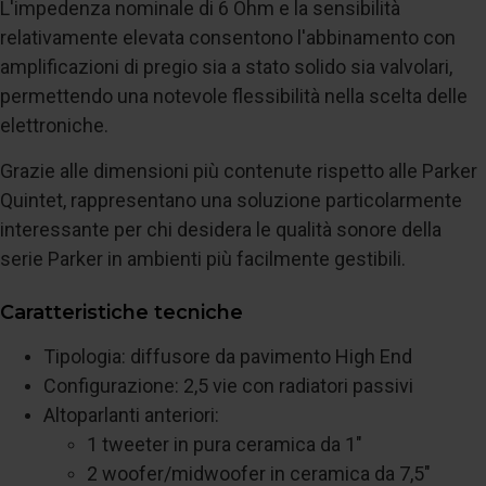
L'impedenza nominale di 6 Ohm e la sensibilità
relativamente elevata consentono l'abbinamento con
amplificazioni di pregio sia a stato solido sia valvolari,
permettendo una notevole flessibilità nella scelta delle
elettroniche.
Grazie alle dimensioni più contenute rispetto alle Parker
Quintet, rappresentano una soluzione particolarmente
interessante per chi desidera le qualità sonore della
serie Parker in ambienti più facilmente gestibili.
Caratteristiche tecniche
Tipologia: diffusore da pavimento High End
Configurazione: 2,5 vie con radiatori passivi
Altoparlanti anteriori:
1 tweeter in pura ceramica da 1"
2 woofer/midwoofer in ceramica da 7,5"