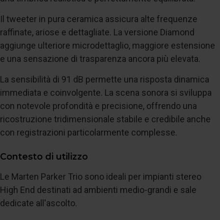
Il tweeter in pura ceramica assicura alte frequenze
raffinate, ariose e dettagliate. La versione Diamond
aggiunge ulteriore microdettaglio, maggiore estensione
e una sensazione di trasparenza ancora più elevata.
La sensibilità di 91 dB permette una risposta dinamica
immediata e coinvolgente. La scena sonora si sviluppa
con notevole profondità e precisione, offrendo una
ricostruzione tridimensionale stabile e credibile anche
con registrazioni particolarmente complesse.
Contesto di utilizzo
Le Marten Parker Trio sono ideali per impianti stereo
High End destinati ad ambienti medio-grandi e sale
dedicate all'ascolto.