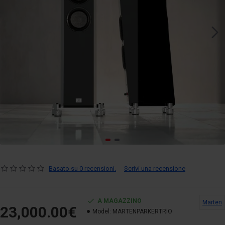
Basato su 0 recensioni.
-
Scrivi una recensione
A MAGAZZINO
Marten
23,000.00€
Model:
MARTENPARKERTRIO