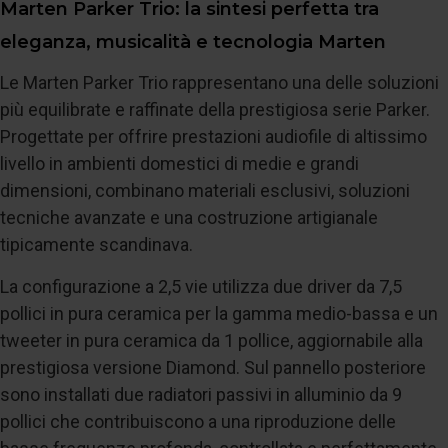
Marten Parker Trio: la sintesi perfetta tra
eleganza, musicalità e tecnologia Marten
Le Marten Parker Trio rappresentano una delle soluzioni
più equilibrate e raffinate della prestigiosa serie Parker.
Progettate per offrire prestazioni audiofile di altissimo
livello in ambienti domestici di medie e grandi
dimensioni, combinano materiali esclusivi, soluzioni
tecniche avanzate e una costruzione artigianale
tipicamente scandinava.
La configurazione a 2,5 vie utilizza due driver da 7,5
pollici in pura ceramica per la gamma medio-bassa e un
tweeter in pura ceramica da 1 pollice, aggiornabile alla
prestigiosa versione Diamond. Sul pannello posteriore
sono installati due radiatori passivi in alluminio da 9
pollici che contribuiscono a una riproduzione delle