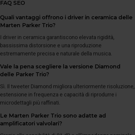
FAQ SEO
Quali vantaggi offrono i driver in ceramica delle
Marten Parker Trio?
I driver in ceramica garantiscono elevata rigidità,
bassissima distorsione e una riproduzione
estremamente precisa e naturale della musica.
Vale la pena scegliere la versione Diamond
delle Parker Trio?
Sì. Il tweeter Diamond migliora ulteriormente risoluzione,
estensione in frequenza e capacità di riprodurre i
microdettagli più raffinati.
Le Marten Parker Trio sono adatte ad
amplificatori valvolari?