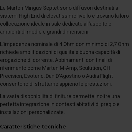
Le Marten Mingus Septet sono diffusori destinati a
sistemi High End di elevatissimo livello e trovano la loro
collocazione ideale in sale dedicate all'ascolto e
ambienti di medie e grandi dimensioni.
L'impedenza nominale di 4 Ohm con minimo di 2,7 Ohm
richiede amplificazioni di qualità e buona capacità di
erogazione di corrente. Abbinamenti con finali di
riferimento come Marten M-Amp, Soulution, CH
Precision, Esoteric, Dan D'Agostino o Audia Flight
consentono di sfruttarne appieno le prestazioni.
La vasta disponibilità di finiture permette inoltre una
perfetta integrazione in contesti abitativi di pregio e
installazioni personalizzate.
Caratteristiche tecniche