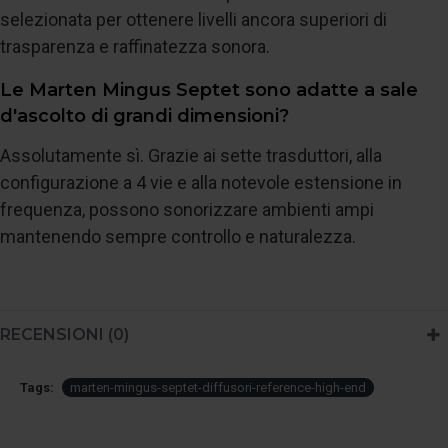
selezionata per ottenere livelli ancora superiori di
trasparenza e raffinatezza sonora.
Le Marten Mingus Septet sono adatte a sale
d'ascolto di grandi dimensioni?
Assolutamente sì. Grazie ai sette trasduttori, alla
configurazione a 4 vie e alla notevole estensione in
frequenza, possono sonorizzare ambienti ampi
mantenendo sempre controllo e naturalezza.
RECENSIONI (0)
Tags:
marten-mingus-septet-diffusori-reference-high-end