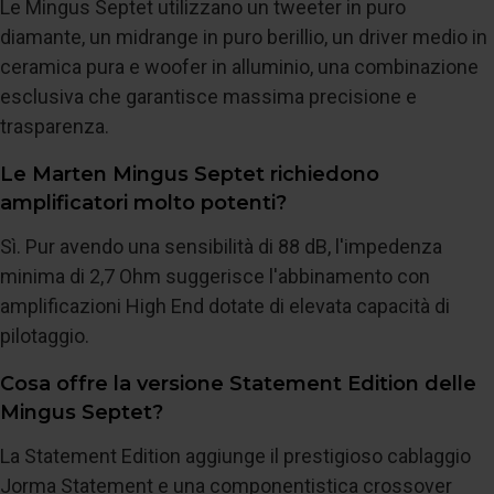
Le Mingus Septet utilizzano un tweeter in puro
diamante, un midrange in puro berillio, un driver medio in
ceramica pura e woofer in alluminio, una combinazione
esclusiva che garantisce massima precisione e
trasparenza.
Le Marten Mingus Septet richiedono
amplificatori molto potenti?
Sì. Pur avendo una sensibilità di 88 dB, l'impedenza
minima di 2,7 Ohm suggerisce l'abbinamento con
amplificazioni High End dotate di elevata capacità di
pilotaggio.
Cosa offre la versione Statement Edition delle
Mingus Septet?
La Statement Edition aggiunge il prestigioso cablaggio
Jorma Statement e una componentistica crossover