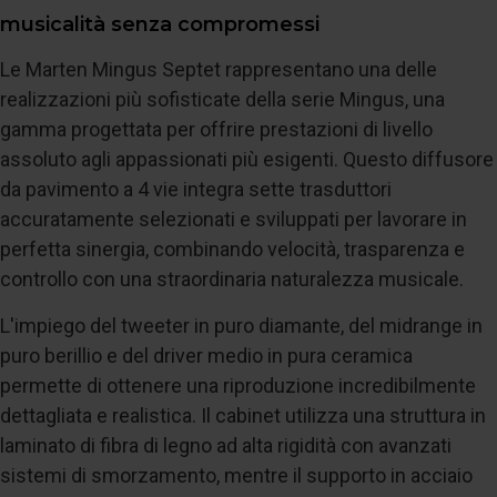
musicalità senza compromessi
Le Marten Mingus Septet rappresentano una delle
realizzazioni più sofisticate della serie Mingus, una
gamma progettata per offrire prestazioni di livello
assoluto agli appassionati più esigenti. Questo diffusore
da pavimento a 4 vie integra sette trasduttori
accuratamente selezionati e sviluppati per lavorare in
perfetta sinergia, combinando velocità, trasparenza e
controllo con una straordinaria naturalezza musicale.
L'impiego del tweeter in puro diamante, del midrange in
puro berillio e del driver medio in pura ceramica
permette di ottenere una riproduzione incredibilmente
dettagliata e realistica. Il cabinet utilizza una struttura in
laminato di fibra di legno ad alta rigidità con avanzati
sistemi di smorzamento, mentre il supporto in acciaio