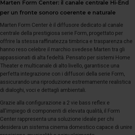
Marten Form Center: il canale centrale Hi-End
per un fronte sonoro coerente e naturale
Marten Form Center è il diffusore dedicato al canale
centrale della prestigiosa serie Form, progettato per
offrire la stessa raffinatezza timbrica e trasparenza che
hanno reso celebre il marchio svedese Marten tra gli
appassionati di alta fedeltà. Pensato per sistemi Home
Theater e multicanale di alto livello, garantisce una
perfetta integrazione con i diffusori della serie Form,
assicurando una riproduzione estremamente realistica
di dialoghi, voci e dettagli ambientali.
Grazie alla configurazione a 2 vie bass reflex e
all'impiego di componenti di elevata qualità, il Form
Center rappresenta una soluzione ideale per chi
desidera un sistema cinema domestico capace di unire