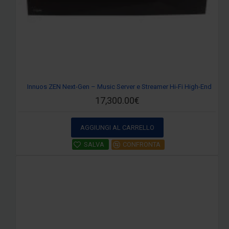
Innuos ZEN Next-Gen – Music Server e Streamer Hi-Fi High-End
17,300.00€
AGGIUNGI AL CARRELLO
SALVA
CONFRONTA