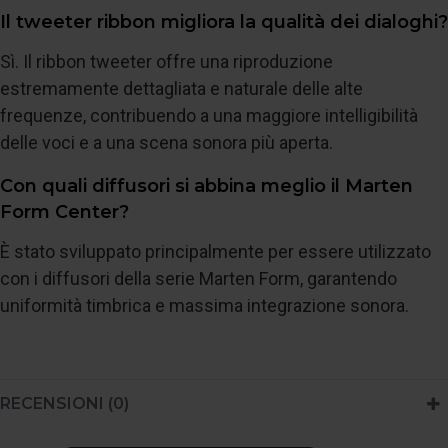
Il tweeter ribbon migliora la qualità dei dialoghi?
Sì. Il ribbon tweeter offre una riproduzione
estremamente dettagliata e naturale delle alte
frequenze, contribuendo a una maggiore intelligibilità
delle voci e a una scena sonora più aperta.
Con quali diffusori si abbina meglio il Marten
Form Center?
È stato sviluppato principalmente per essere utilizzato
con i diffusori della serie Marten Form, garantendo
uniformità timbrica e massima integrazione sonora.
RECENSIONI (0)