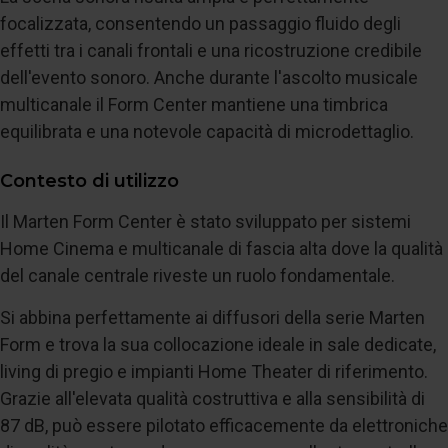
focalizzata, consentendo un passaggio fluido degli
effetti tra i canali frontali e una ricostruzione credibile
dell'evento sonoro. Anche durante l'ascolto musicale
multicanale il Form Center mantiene una timbrica
equilibrata e una notevole capacità di microdettaglio.
Contesto di utilizzo
Il Marten Form Center è stato sviluppato per sistemi
Home Cinema e multicanale di fascia alta dove la qualità
del canale centrale riveste un ruolo fondamentale.
Si abbina perfettamente ai diffusori della serie Marten
Form e trova la sua collocazione ideale in sale dedicate,
living di pregio e impianti Home Theater di riferimento.
Grazie all'elevata qualità costruttiva e alla sensibilità di
87 dB, può essere pilotato efficacemente da elettroniche