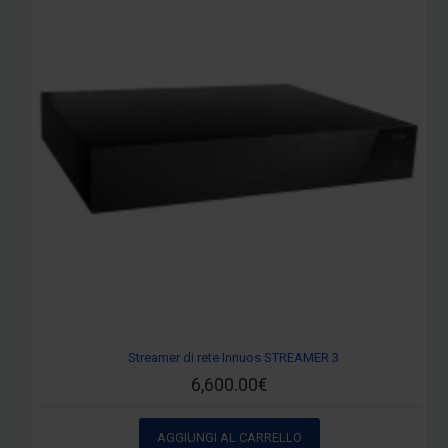
Streamer di rete Innuos STREAMER 3
6,600.00€
AGGIUNGI AL CARRELLO