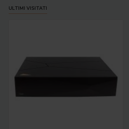
ULTIMI VISITATI