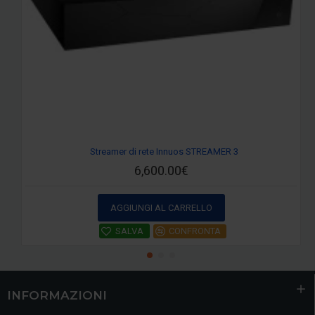
Streamer di rete Innuos STREAMER 3
6,600.00€
AGGIUNGI AL CARRELLO
SALVA
CONFRONTA
INFORMAZIONI