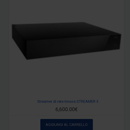
Streamer di rete Innuos STREAMER 3
6,600.00€
AGGIUNGI AL CARRELLO