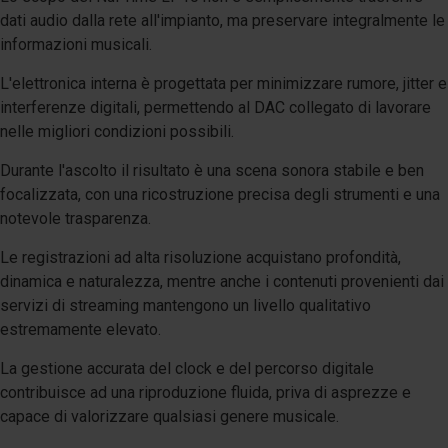
dati audio dalla rete all'impianto, ma preservare integralmente le
informazioni musicali.
L'elettronica interna è progettata per minimizzare rumore, jitter e
interferenze digitali, permettendo al DAC collegato di lavorare
nelle migliori condizioni possibili.
Durante l'ascolto il risultato è una scena sonora stabile e ben
focalizzata, con una ricostruzione precisa degli strumenti e una
notevole trasparenza.
Le registrazioni ad alta risoluzione acquistano profondità,
dinamica e naturalezza, mentre anche i contenuti provenienti dai
servizi di streaming mantengono un livello qualitativo
estremamente elevato.
La gestione accurata del clock e del percorso digitale
contribuisce ad una riproduzione fluida, priva di asprezze e
capace di valorizzare qualsiasi genere musicale.