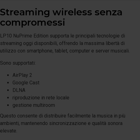
Streaming wireless senza
compromessi
LP10 NuPrime Edition supporta le principali tecnologie di
streaming oggi disponibili, offrendo la massima libertà di
utilizzo con smartphone, tablet, computer e server musicali.
Sono supportati:
AirPlay 2
Google Cast
DLNA
riproduzione in rete locale
gestione multiroom
Questo consente di distribuire facilmente la musica in più
ambienti, mantenendo sincronizzazione e qualità sonora
elevate.