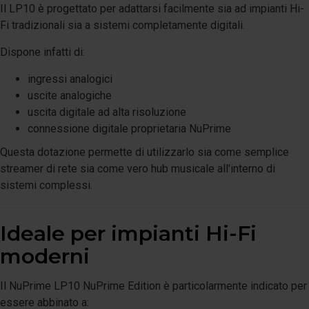
Il LP10 è progettato per adattarsi facilmente sia ad impianti Hi-
Fi tradizionali sia a sistemi completamente digitali.
Dispone infatti di:
ingressi analogici
uscite analogiche
uscita digitale ad alta risoluzione
connessione digitale proprietaria NuPrime
Questa dotazione permette di utilizzarlo sia come semplice
streamer di rete sia come vero hub musicale all'interno di
sistemi complessi.
Ideale per impianti Hi-Fi
moderni
Il NuPrime LP10 NuPrime Edition è particolarmente indicato per
essere abbinato a: