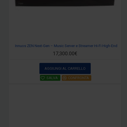
Innuos ZEN Next-Gen – Music Server e Streamer Hi-Fi High-End
17,300.00€
AGGIUNGI AL CARRELLO
SALVA
CONFRONTA