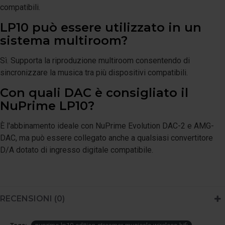
compatibili.
LP10 può essere utilizzato in un
sistema multiroom?
Sì. Supporta la riproduzione multiroom consentendo di
sincronizzare la musica tra più dispositivi compatibili.
Con quali DAC è consigliato il
NuPrime LP10?
È l'abbinamento ideale con NuPrime Evolution DAC-2 e AMG-
DAC, ma può essere collegato anche a qualsiasi convertitore
D/A dotato di ingresso digitale compatibile.
RECENSIONI (0)