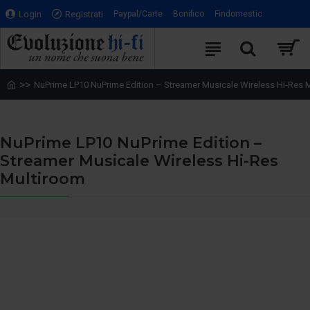
Login
Registrati
Paypal/Carte
Bonifico
Findomestic
NuPrime LP10 NuPrime Edition – Streamer Musicale Wireless Hi-Res 
NuPrime LP10 NuPrime Edition –
Streamer Musicale Wireless Hi-Res
Multiroom