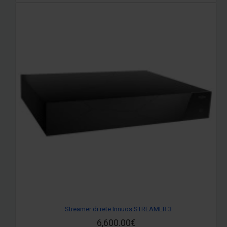
Streamer di rete Innuos STREAMER 3
6,600.00€