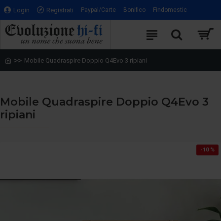
Login
Registrati
Paypal/Carte
Bonifico
Findomestic
Mobile Quadraspire Doppio Q4Evo 3 ripiani
Mobile Quadraspire Doppio Q4Evo 3
ripiani
-10 %