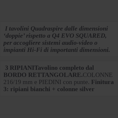
I tavolini Quadraspire dalle dimensioni
‘doppie’ rispetto a Q4 EVO SQUARED,
per accogliere sistemi audio-video o
impianti Hi-Fi di importanti dimensioni.
3 RIPIANI
Tavolino completo dal
BORDO RETTANGOLARE.
COLONNE
216/19 mm e PIEDINI con punte.
Finitura
3: ripiani bianchi + colonne silver