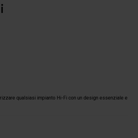
i
orizzare qualsiasi impianto Hi-Fi con un design essenziale e