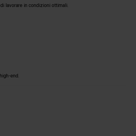
i lavorare in condizioni ottimali.
 high-end.