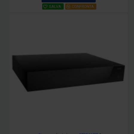
SALVA
CONFRONTA