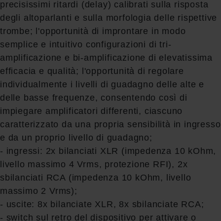
precisissimi ritardi (delay) calibrati sulla risposta
degli altoparlanti e sulla morfologia delle rispettive
trombe; l'opportunità di improntare in modo
semplice e intuitivo configurazioni di tri-
amplificazione e bi-amplificazione di elevatissima
efficacia e qualità; l'opportunità di regolare
individualmente i livelli di guadagno delle alte e
delle basse frequenze, consentendo così di
impiegare amplificatori differenti, ciascuno
caratterizzato da una propria sensibilità in ingresso
e da un proprio livello di guadagno;
- ingressi: 2x bilanciati XLR (impedenza 10 kOhm,
livello massimo 4 Vrms, protezione RFI), 2x
sbilanciati RCA (impedenza 10 kOhm, livello
massimo 2 Vrms);
- uscite: 8x bilanciate XLR, 8x sbilanciate RCA;
- switch sul retro del dispositivo per attivare o