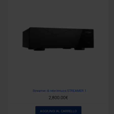
Streamer di rete Innuos STREAMER 1
2,800.00€
AGGIUNGI AL CARRELLO