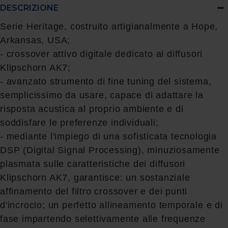
DESCRIZIONE
Serie Heritage, costruito artigianalmente a Hope,
Arkansas, USA;
- crossover attivo digitale dedicato ai diffusori
Klipschorn AK7;
- avanzato strumento di fine tuning del sistema,
semplicissimo da usare, capace di adattare la
risposta acustica al proprio ambiente e di
soddisfare le preferenze individuali;
- mediante l'impiego di una sofisticata tecnologia
DSP (Digital Signal Processing), minuziosamente
plasmata sulle caratteristiche dei diffusori
Klipschorn AK7, garantisce: un sostanziale
affinamento del filtro crossover e dei punti
d'incrocio; un perfetto allineamento temporale e di
fase impartendo selettivamente alle frequenze