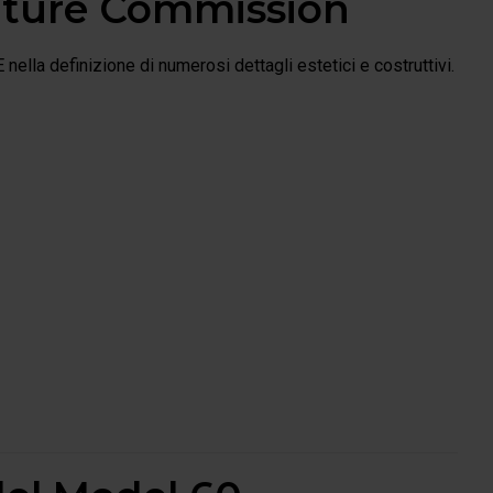
ature Commission
ella definizione di numerosi dettagli estetici e costruttivi.