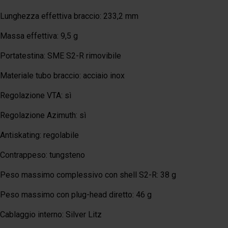
Lunghezza effettiva braccio: 233,2 mm
Massa effettiva: 9,5 g
Portatestina: SME S2-R rimovibile
Materiale tubo braccio: acciaio inox
Regolazione VTA: sì
Regolazione Azimuth: sì
Antiskating: regolabile
Contrappeso: tungsteno
Peso massimo complessivo con shell S2-R: 38 g
Peso massimo con plug-head diretto: 46 g
Cablaggio interno: Silver Litz