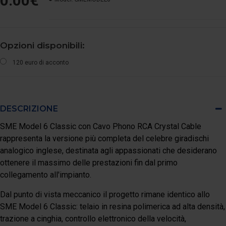
0.00€
Opzioni disponibili:
120 euro di acconto
DESCRIZIONE
SME Model 6 Classic con Cavo Phono RCA Crystal Cable
rappresenta la versione più completa del celebre giradischi
analogico inglese, destinata agli appassionati che desiderano
ottenere il massimo delle prestazioni fin dal primo
collegamento all'impianto.
Dal punto di vista meccanico il progetto rimane identico allo
SME Model 6 Classic: telaio in resina polimerica ad alta densità,
trazione a cinghia, controllo elettronico della velocità,