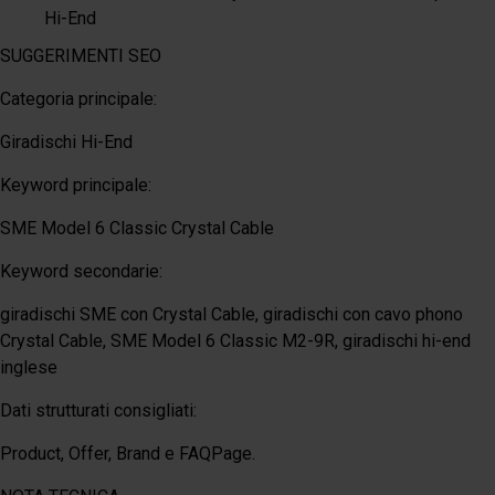
Hi-End
SUGGERIMENTI SEO
Categoria principale:
Giradischi Hi-End
Keyword principale:
SME Model 6 Classic Crystal Cable
Keyword secondarie:
giradischi SME con Crystal Cable, giradischi con cavo phono
Crystal Cable, SME Model 6 Classic M2-9R, giradischi hi-end
inglese
Dati strutturati consigliati:
Product, Offer, Brand e FAQPage.