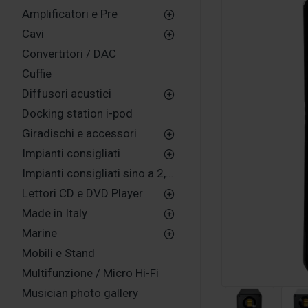
Amplificatori e Pre
Cavi
Convertitori / DAC
Cuffie
Diffusori acustici
Docking station i-pod
Giradischi e accessori
Impianti consigliati
Impianti consigliati sino a 2,500,00 euro
Lettori CD e DVD Player
Made in Italy
Marine
Mobili e Stand
Multifunzione / Micro Hi-Fi
Musician photo gallery