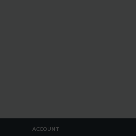
ACCOUNT