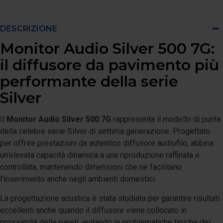
DESCRIZIONE
Monitor Audio Silver 500 7G:
il diffusore da pavimento più
performante della serie
Silver
Il
Monitor Audio Silver 500 7G
rappresenta il modello di punta
della celebre serie Silver di settima generazione. Progettato
per offrire prestazioni da autentico diffusore audiofilo, abbina
un'elevata capacità dinamica a una riproduzione raffinata e
controllata, mantenendo dimensioni che ne facilitano
l'inserimento anche negli ambienti domestici.
La progettazione acustica è stata studiata per garantire risultati
eccellenti anche quando il diffusore viene collocato in
prossimità delle pareti, evitando le problematiche tipiche dei