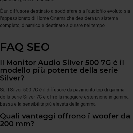
È un diffusore destinato a soddisfare sia l'audiofilo evoluto sia
l'appassionato di Home Cinema che desidera un sistema
completo, dinamico e destinato a durare nel tempo.
FAQ SEO
Il Monitor Audio Silver 500 7G è il
modello più potente della serie
Silver?
Sì. Il Silver 500 7G è il diffusore da pavimento top di gamma
della serie Silver 7G e offre la maggiore estensione in gamma
bassa e la sensibilità più elevata della gamma.
Quali vantaggi offrono i woofer da
200 mm?