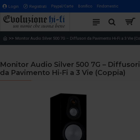
Login
Registrati
Paypal/Carte
Bonifico
Findomestic
Monitor Audio Silver 500 7G – Diffusori da Pavimento Hi-Fi a 3 Vie (C
Monitor Audio Silver 500 7G – Diffusori
da Pavimento Hi-Fi a 3 Vie (Coppia)