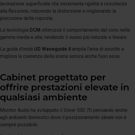
lavorazione superficiale che incrementa rigidità e resistenza
alla flessione, riducendo la distorsione e migliorando la
precisione della risposta.
La tecnologia
DCM
ottimizza il comportamento del cono nella
gamma media e alta, rendendo il suono più naturale e lineare.
La guida d'onda
UD Waveguide II
amplia l'area di ascolto e
migliora la coerenza della scena sonora anche fuori asse.
Cabinet progettato per
offrire prestazioni elevate in
qualsiasi ambiente
Monitor Audio ha sviluppato il Silver 500 7G pensando anche
agli ambienti domestici dove il posizionamento ideale non è
sempre possibile.