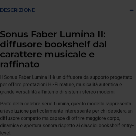
DESCRIZIONE
Sonus Faber Lumina II:
diffusore bookshelf dal
carattere musicale e
raffinato
Il Sonus Faber Lumina II è un diffusore da supporto progettato
per offrire prestazioni Hi-Fi mature, musicalità autentica e
grande versatilità all’interno di sistemi stereo moderni.
Parte della celebre serie Lumina, questo modello rappresenta
un’evoluzione particolarmente interessante per chi desidera un
diffusore compatto ma capace di offrire maggiore corpo,
dinamica e apertura sonora rispetto ai classici bookshelf entry-
level.