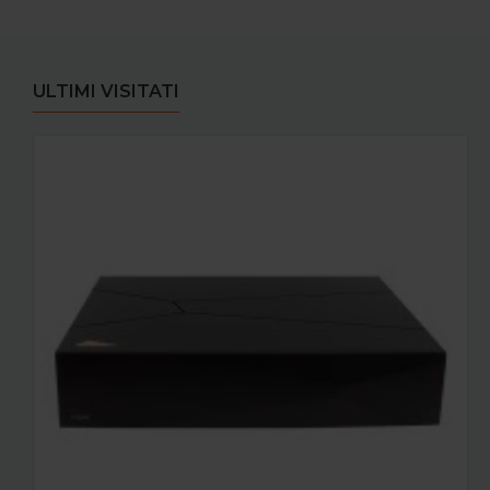
ULTIMI VISITATI