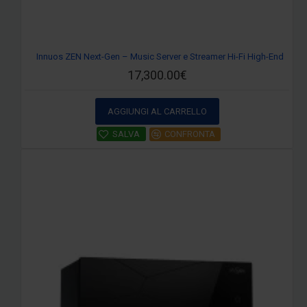
Innuos ZEN Next-Gen – Music Server e Streamer Hi-Fi High-End
17,300.00€
AGGIUNGI AL CARRELLO
SALVA
CONFRONTA