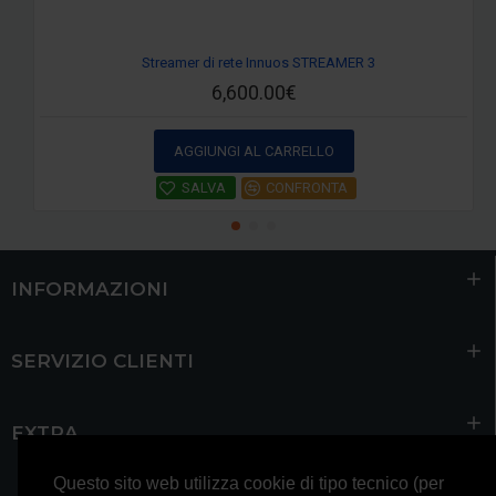
Streamer di rete Innuos STREAMER 3
6,600.00€
AGGIUNGI AL CARRELLO
SALVA
CONFRONTA
INFORMAZIONI
SERVIZIO CLIENTI
EXTRA
Questo sito web utilizza cookie di tipo tecnico (per