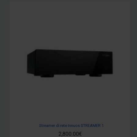
Streamer di rete Innuos STREAMER 1
2,800.00€