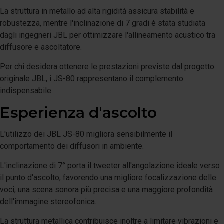
La struttura in metallo ad alta rigidità assicura stabilità e
robustezza, mentre l'inclinazione di 7 gradi è stata studiata
dagli ingegneri JBL per ottimizzare l'allineamento acustico tra
diffusore e ascoltatore.
Per chi desidera ottenere le prestazioni previste dal progetto
originale JBL, i JS-80 rappresentano il complemento
indispensabile.
Esperienza d'ascolto
L'utilizzo dei JBL JS-80 migliora sensibilmente il
comportamento dei diffusori in ambiente.
L'inclinazione di 7° porta il tweeter all'angolazione ideale verso
il punto d'ascolto, favorendo una migliore focalizzazione delle
voci, una scena sonora più precisa e una maggiore profondità
dell'immagine stereofonica.
La struttura metallica contribuisce inoltre a limitare vibrazioni e