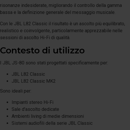
risonanze indesiderate, migliorando il controllo della gamma
bassa e la definizione generale del messaggio musicale.
Con le JBL L82 Classic il risultato è un ascolto più equilibrato,
realistico e coinvolgente, particolarmente apprezzabile nelle
sessioni di ascolto Hi-Fi di qualità.
Contesto di utilizzo
I JBL JS-80 sono stati progettati specificamente per:
JBL L82 Classic
JBL L82 Classic MK2
Sono ideali per:
Impianti stereo Hi-Fi
Sale d'ascolto dedicate
Ambienti living di medie dimensioni
Sistemi audiofili della serie JBL Classic