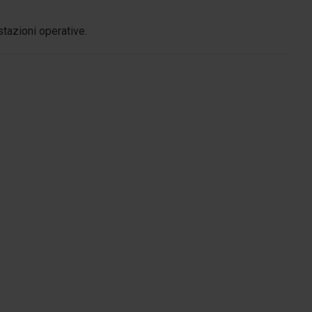
stazioni operative.