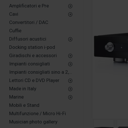
Amplificatori e Pre
Cavi
Convertitori / DAC
Cuffie
Diffusori acustici
Docking station i-pod
Giradischi e accessori
Impianti consigliati
Impianti consigliati sino a 2,500,00 euro
Lettori CD e DVD Player
Made in Italy
Marine
Mobili e Stand
Multifunzione / Micro Hi-Fi
Musician photo gallery