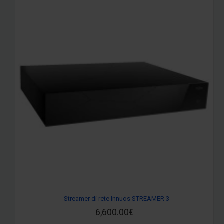
Streamer di rete Innuos STREAMER 3
6,600.00€