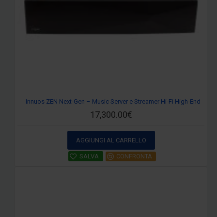
Innuos ZEN Next-Gen – Music Server e Streamer Hi-Fi High-End
17,300.00€
AGGIUNGI AL CARRELLO
SALVA
CONFRONTA