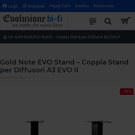
Login
Registrati
Paypal/Carte
Bonifico
Findomestic
Gold Note EVO Stand – Coppia Stand per Diffusori A3 EVO II
Gold Note EVO Stand – Coppia Stand
per Diffusori A3 EVO II
-10 %