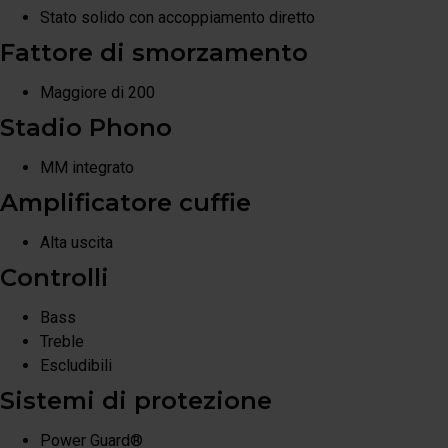
Stato solido con accoppiamento diretto
Fattore di smorzamento
Maggiore di 200
Stadio Phono
MM integrato
Amplificatore cuffie
Alta uscita
Controlli
Bass
Treble
Escludibili
Sistemi di protezione
Power Guard®