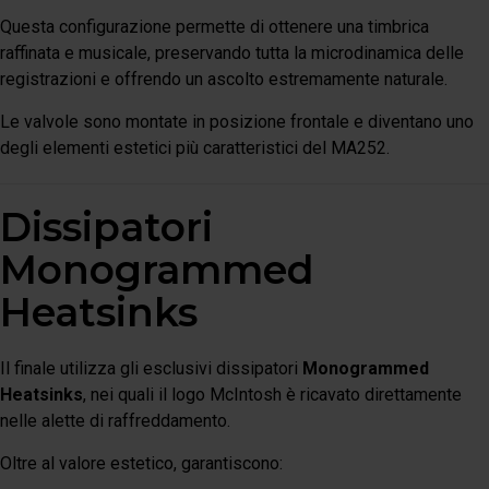
Questa configurazione permette di ottenere una timbrica
raffinata e musicale, preservando tutta la microdinamica delle
registrazioni e offrendo un ascolto estremamente naturale.
Le valvole sono montate in posizione frontale e diventano uno
degli elementi estetici più caratteristici del MA252.
Dissipatori
Monogrammed
Heatsinks
Il finale utilizza gli esclusivi dissipatori
Monogrammed
Heatsinks
, nei quali il logo McIntosh è ricavato direttamente
nelle alette di raffreddamento.
Oltre al valore estetico, garantiscono: