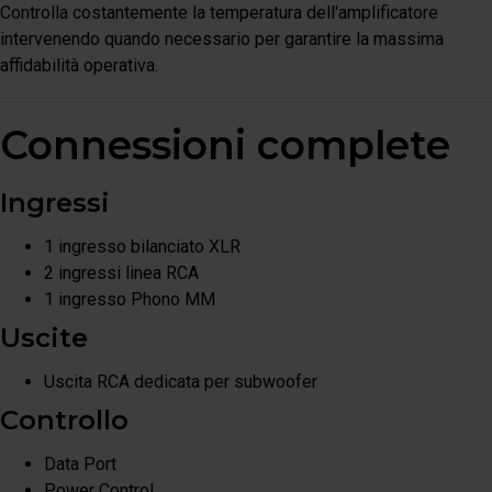
Controlla costantemente la temperatura dell'amplificatore
intervenendo quando necessario per garantire la massima
affidabilità operativa.
Connessioni complete
Ingressi
1 ingresso bilanciato XLR
2 ingressi linea RCA
1 ingresso Phono MM
Uscite
Uscita RCA dedicata per subwoofer
Controllo
Data Port
Power Control