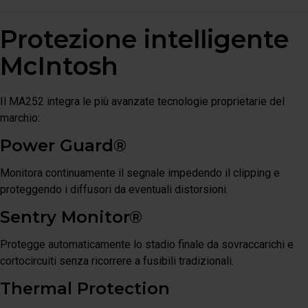
Protezione intelligente
McIntosh
Il MA252 integra le più avanzate tecnologie proprietarie del
marchio:
Power Guard®
Monitora continuamente il segnale impedendo il clipping e
proteggendo i diffusori da eventuali distorsioni.
Sentry Monitor®
Protegge automaticamente lo stadio finale da sovraccarichi e
cortocircuiti senza ricorrere a fusibili tradizionali.
Thermal Protection