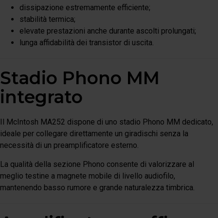
dissipazione estremamente efficiente;
stabilità termica;
elevate prestazioni anche durante ascolti prolungati;
lunga affidabilità dei transistor di uscita.
Stadio Phono MM
integrato
Il McIntosh MA252 dispone di uno stadio Phono MM dedicato,
ideale per collegare direttamente un giradischi senza la
necessità di un preamplificatore esterno.
La qualità della sezione Phono consente di valorizzare al
meglio testine a magnete mobile di livello audiofilo,
mantenendo basso rumore e grande naturalezza timbrica.