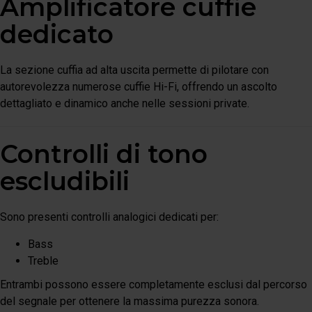
Amplificatore cuffie
dedicato
La sezione cuffia ad alta uscita permette di pilotare con
autorevolezza numerose cuffie Hi-Fi, offrendo un ascolto
dettagliato e dinamico anche nelle sessioni private.
Controlli di tono
escludibili
Sono presenti controlli analogici dedicati per:
Bass
Treble
Entrambi possono essere completamente esclusi dal percorso
del segnale per ottenere la massima purezza sonora.