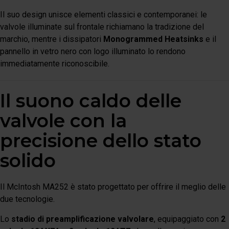
Il suo design unisce elementi classici e contemporanei: le
valvole illuminate sul frontale richiamano la tradizione del
marchio, mentre i dissipatori
Monogrammed Heatsinks
e il
pannello in vetro nero con logo illuminato lo rendono
immediatamente riconoscibile.
Il suono caldo delle
valvole con la
precisione dello stato
solido
Il McIntosh MA252 è stato progettato per offrire il meglio delle
due tecnologie.
Lo
stadio di preamplificazione valvolare
, equipaggiato con
2