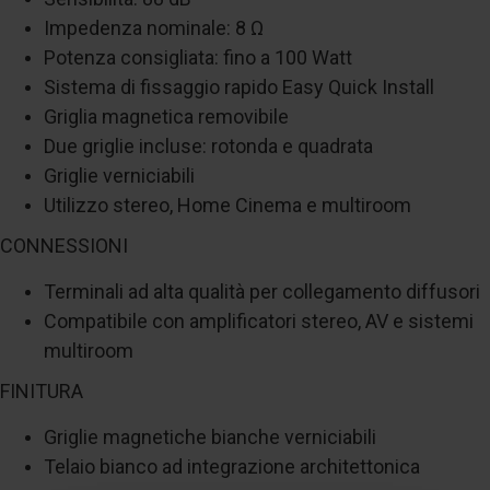
Impedenza nominale: 8 Ω
Potenza consigliata: fino a 100 Watt
Sistema di fissaggio rapido Easy Quick Install
Griglia magnetica removibile
Due griglie incluse: rotonda e quadrata
Griglie verniciabili
Utilizzo stereo, Home Cinema e multiroom
CONNESSIONI
Terminali ad alta qualità per collegamento diffusori
Compatibile con amplificatori stereo, AV e sistemi
multiroom
FINITURA
Griglie magnetiche bianche verniciabili
Telaio bianco ad integrazione architettonica