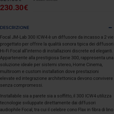
230.30€
DESCRIZIONE
Focal JM-Lab 300 ICW4 è un diffusore da incasso a 2 vie
progettato per offrire la qualità sonora tipica dei diffusori
Hi-Fi Focal all'interno di installazioni discrete ed eleganti.
Appartenente alla prestigiosa Serie 300, rappresenta una
soluzione ideale per sistemi stereo, Home Cinema,
multiroom e custom installation dove prestazioni
elevate ed integrazione architettonica devono convivere
senza compromessi.
Installabile sia a parete sia a soffitto, il 300 ICW4 utilizza
tecnologie sviluppate direttamente dai diffusori
audiophile Focal, tra cui il celebre cono Flax in fibra di lino