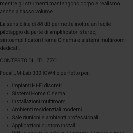
mentre gli strumenti mantengono corpo e realismo
anche a basso volume.
La sensibilità di 88 dB permette inoltre un facile
pilotaggio da parte di amplificatori stereo,
sintoamplificatori Home Cinema e sistemi multiroom
dedicati.
CONTESTO DI UTILIZZO
Focal JM-Lab 300 ICW4 è perfetto per:
Impianti Hi-Fi discreti
Sistemi Home Cinema
Installazioni multiroom
Ambienti residenziali moderni
Sale riunioni e ambienti professionali
Applicazioni custom install