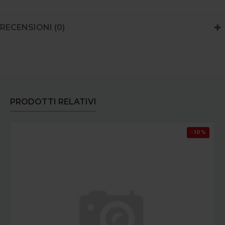
RECENSIONI (0)
PRODOTTI RELATIVI
-10 %