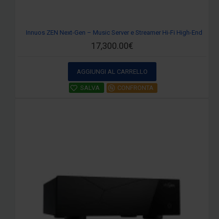
Innuos ZEN Next-Gen – Music Server e Streamer Hi-Fi High-End
17,300.00€
AGGIUNGI AL CARRELLO
SALVA
CONFRONTA