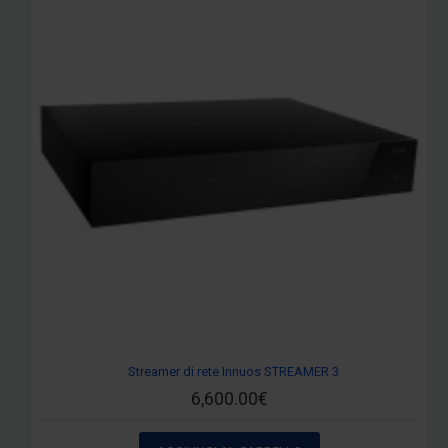
Streamer di rete Innuos STREAMER 3
6,600.00€