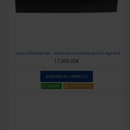
Innuos ZEN Next-Gen – Music Server e Streamer Hi-Fi High-End
17,300.00€
AGGIUNGI AL CARRELLO
SALVA
CONFRONTA