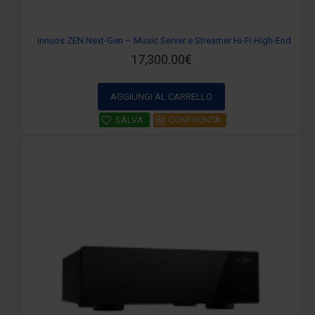
Innuos ZEN Next-Gen – Music Server e Streamer Hi-Fi High-End
17,300.00€
AGGIUNGI AL CARRELLO
SALVA
CONFRONTA