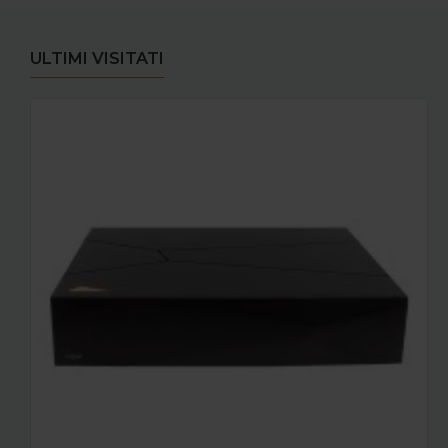
ULTIMI VISITATI