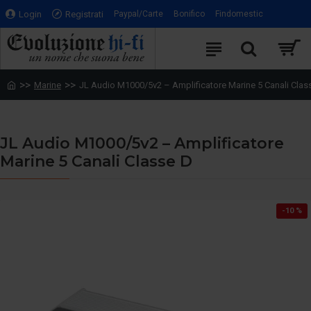
Login
Registrati
Paypal/Carte
Bonifico
Findomestic
Marine
JL Audio M1000/5v2 – Amplificatore Marine 5 Canali Clas
JL Audio M1000/5v2 – Amplificatore
Marine 5 Canali Classe D
-10 %