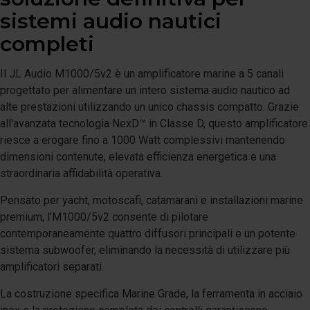
sistemi audio nautici
completi
Il JL Audio M1000/5v2 è un amplificatore marine a 5 canali
progettato per alimentare un intero sistema audio nautico ad
alte prestazioni utilizzando un unico chassis compatto. Grazie
all'avanzata tecnologia NexD™ in Classe D, questo amplificatore
riesce a erogare fino a 1000 Watt complessivi mantenendo
dimensioni contenute, elevata efficienza energetica e una
straordinaria affidabilità operativa.
Pensato per yacht, motoscafi, catamarani e installazioni marine
premium, l'M1000/5v2 consente di pilotare
contemporaneamente quattro diffusori principali e un potente
sistema subwoofer, eliminando la necessità di utilizzare più
amplificatori separati.
La costruzione specifica Marine Grade, la ferramenta in acciaio