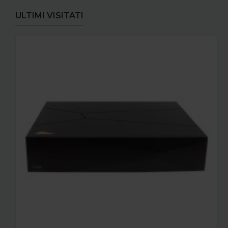
ULTIMI VISITATI