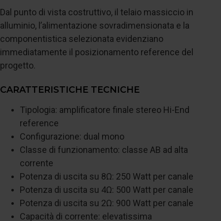
Dal punto di vista costruttivo, il telaio massiccio in
alluminio, l’alimentazione sovradimensionata e la
componentistica selezionata evidenziano
immediatamente il posizionamento reference del
progetto.
CARATTERISTICHE TECNICHE
Tipologia: amplificatore finale stereo Hi-End
reference
Configurazione: dual mono
Classe di funzionamento: classe AB ad alta
corrente
Potenza di uscita su 8Ω: 250 Watt per canale
Potenza di uscita su 4Ω: 500 Watt per canale
Potenza di uscita su 2Ω: 900 Watt per canale
Capacità di corrente: elevatissima