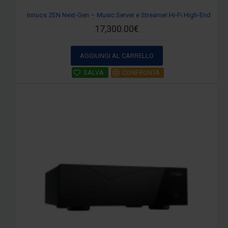
Innuos ZEN Next-Gen – Music Server e Streamer Hi-Fi High-End
17,300.00€
AGGIUNGI AL CARRELLO
SALVA
CONFRONTA