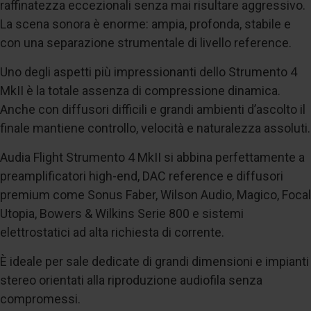
raffinatezza eccezionali senza mai risultare aggressivo.
La scena sonora è enorme: ampia, profonda, stabile e
con una separazione strumentale di livello reference.
Uno degli aspetti più impressionanti dello Strumento 4
MkII è la totale assenza di compressione dinamica.
Anche con diffusori difficili e grandi ambienti d’ascolto il
finale mantiene controllo, velocità e naturalezza assoluti.
Audia Flight Strumento 4 MkII si abbina perfettamente a
preamplificatori high-end, DAC reference e diffusori
premium come Sonus Faber, Wilson Audio, Magico, Focal
Utopia, Bowers & Wilkins Serie 800 e sistemi
elettrostatici ad alta richiesta di corrente.
È ideale per sale dedicate di grandi dimensioni e impianti
stereo orientati alla riproduzione audiofila senza
compromessi.