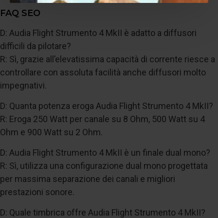
FAQ SEO
D: Audia Flight Strumento 4 MkII è adatto a diffusori
difficili da pilotare?
R: Sì, grazie all’elevatissima capacità di corrente riesce a
controllare con assoluta facilità anche diffusori molto
impegnativi.
D: Quanta potenza eroga Audia Flight Strumento 4 MkII?
R: Eroga 250 Watt per canale su 8 Ohm, 500 Watt su 4
Ohm e 900 Watt su 2 Ohm.
D: Audia Flight Strumento 4 MkII è un finale dual mono?
R: Sì, utilizza una configurazione dual mono progettata
per massima separazione dei canali e migliori
prestazioni sonore.
D: Quale timbrica offre Audia Flight Strumento 4 MkII?