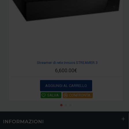
Streamer di rete Innuos STREAMER 3
6,600.00€
AGGIUNGI AL CARRELLO
SALVA
CONFRONTA
INFORMAZIONI