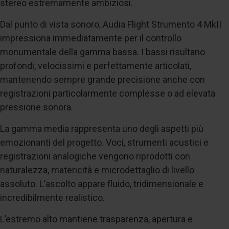
stereo estremamente ambiziosi.
Dal punto di vista sonoro, Audia Flight Strumento 4 MkII
impressiona immediatamente per il controllo
monumentale della gamma bassa. I bassi risultano
profondi, velocissimi e perfettamente articolati,
mantenendo sempre grande precisione anche con
registrazioni particolarmente complesse o ad elevata
pressione sonora.
La gamma media rappresenta uno degli aspetti più
emozionanti del progetto. Voci, strumenti acustici e
registrazioni analogiche vengono riprodotti con
naturalezza, matericità e microdettaglio di livello
assoluto. L’ascolto appare fluido, tridimensionale e
incredibilmente realistico.
L’estremo alto mantiene trasparenza, apertura e