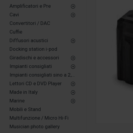
Amplificatori e Pre
Cavi
Convertitori / DAC
Cuffie
Diffusori acustici
Docking station i-pod
Giradischi e accessori
Impianti consigliati
Impianti consigliati sino a 2,500,00 euro
Lettori CD e DVD Player
Made in Italy
Marine
Mobili e Stand
Multifunzione / Micro Hi-Fi
Musician photo gallery