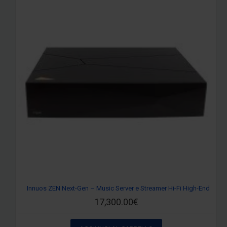
Innuos ZEN Next-Gen – Music Server e Streamer Hi-Fi High-End
17,300.00€