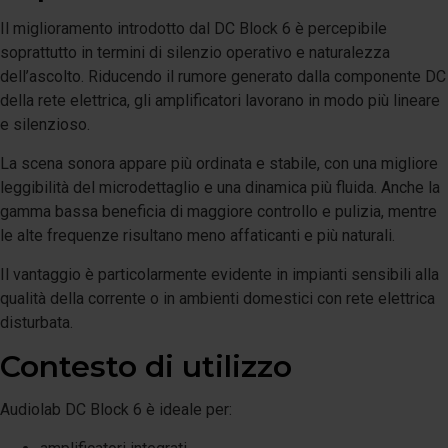
Il miglioramento introdotto dal DC Block 6 è percepibile
soprattutto in termini di silenzio operativo e naturalezza
dell’ascolto. Riducendo il rumore generato dalla componente DC
della rete elettrica, gli amplificatori lavorano in modo più lineare
e silenzioso.
La scena sonora appare più ordinata e stabile, con una migliore
leggibilità del microdettaglio e una dinamica più fluida. Anche la
gamma bassa beneficia di maggiore controllo e pulizia, mentre
le alte frequenze risultano meno affaticanti e più naturali.
Il vantaggio è particolarmente evidente in impianti sensibili alla
qualità della corrente o in ambienti domestici con rete elettrica
disturbata.
Contesto di utilizzo
Audiolab DC Block 6 è ideale per: