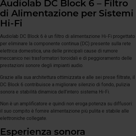
Audiolab DC Block 6 – Filtro
di Alimentazione per Sistemi
Hi-Fi
Audiolab DC Block 6 è un filtro di alimentazione Hi-Fi progettato
per eliminare la componente continua (DC) presente sulla rete
elettrica domestica, una delle principali cause di rumore
meccanico nei trasformatori toroidali e di peggioramento delle
prestazioni sonore degli impianti audio.
Grazie alla sua architettura ottimizzata e alle sei prese filtrate, il
DC Block 6 contribuisce a migliorare silenzio di fondo, pulizia
sonora e stabilità dinamica dell’intero sistema Hi-Fi.
Non è un amplificatore e quindi non eroga potenza su diffusori:
il suo compito è fornire alimentazione più pulita e stabile alle
elettroniche collegate.
Esperienza sonora