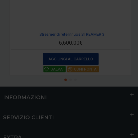
Streamer di rete Innuos STREAMER 3
6,600.00€
AGGIUNGI AL CARRELLO
SALVA
CONFRONTA
INFORMAZIONI
SERVIZIO CLIENTI
EXTRA