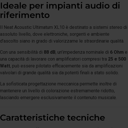
Ideale per impianti audio di
riferimento
Il Neat Acoustic Ultimatum XL10 è destinato a sistemi stereo di
assoluto livello, dove elettroniche, sorgenti e ambiente
d'ascolto siano in grado di valorizzarne le straordinarie qualità.
Con una sensibilità di
88 dB
, un'impedenza nominale di
6 Ohm
e
una capacità di lavorare con amplificatori compresi tra
25 e 500
Watt
, può essere pilotato efficacemente sia da amplificazioni
valvolari di grande qualità sia da potenti finali a stato solido.
La sofisticata progettazione meccanica permette inoltre di
mantenere un livello di colorazione estremamente ridotto,
lasciando emergere esclusivamente il contenuto musicale.
Caratteristiche tecniche