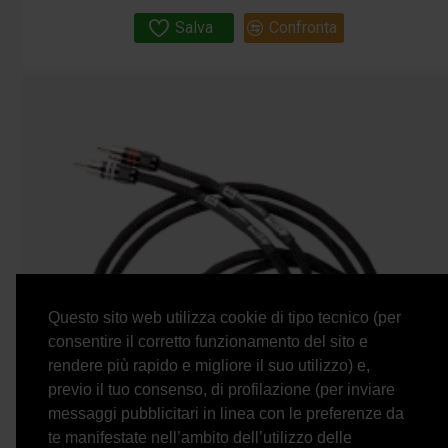
Salva
Confronta
Questo sito web utilizza cookie di tipo tecnico (per
consentire il corretto funzionamento del sito e
rendere più rapido e migliore il suo utilizzo) e,
previo il tuo consenso, di profilazione (per inviare
messaggi pubblicitari in linea con le preferenze da
te manifestate nell’ambito dell’utilizzo delle