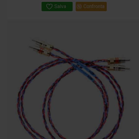
Salva
Confronta