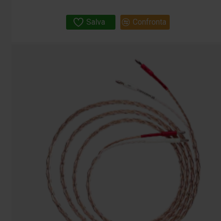
Salva
Confronta