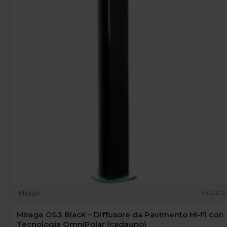
Mirage
45MJCG
Mirage OS3 Black – Diffusore da Pavimento Hi-Fi con
Tecnologia OmniPolar (cadauno)