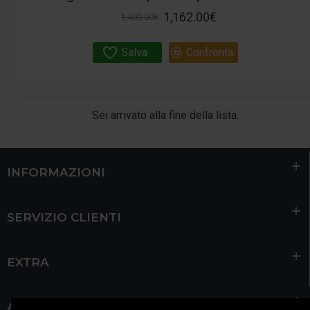
1,162.00€
1,400.00€
Salva
Confronta
Sei arrivato alla fine della lista.
INFORMAZIONI
SERVIZIO CLIENTI
EXTRA
ACCOUNT