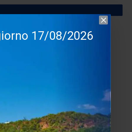
 giorno 17/08/2026