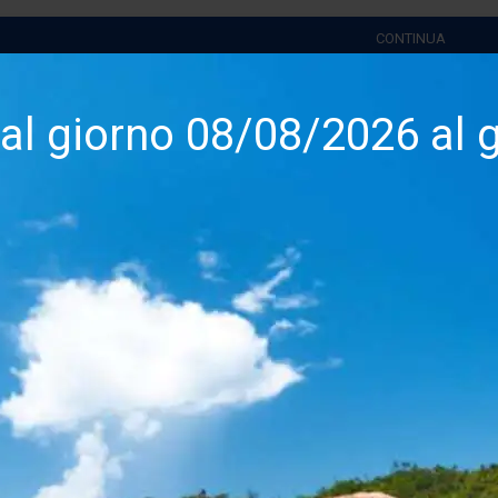
CONTINUA
dal giorno 08/08/2026 al