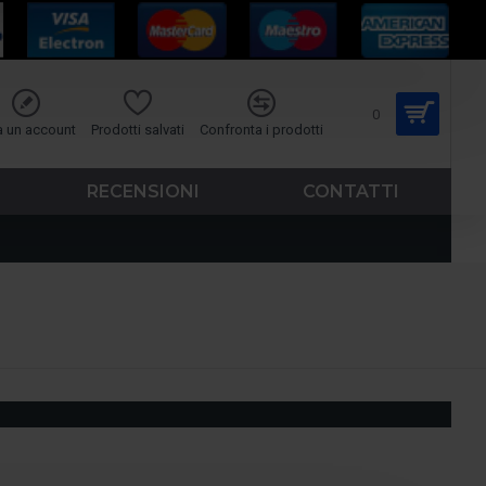
0
a un account
Prodotti salvati
Confronta i prodotti
RECENSIONI
CONTATTI