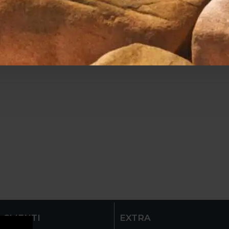
 CLIENTI
EXTRA