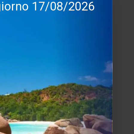
 giorno 17/08/2026