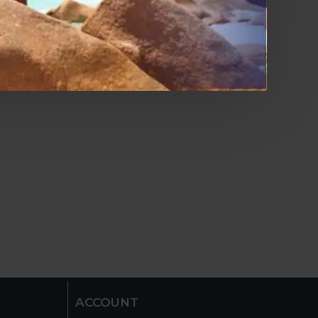
ACCOUNT