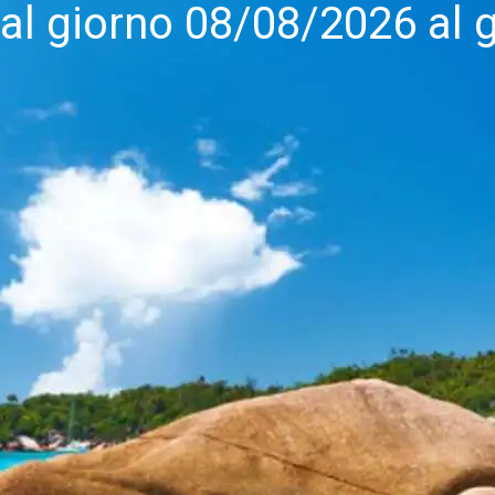
dal giorno 08/08/2026 al