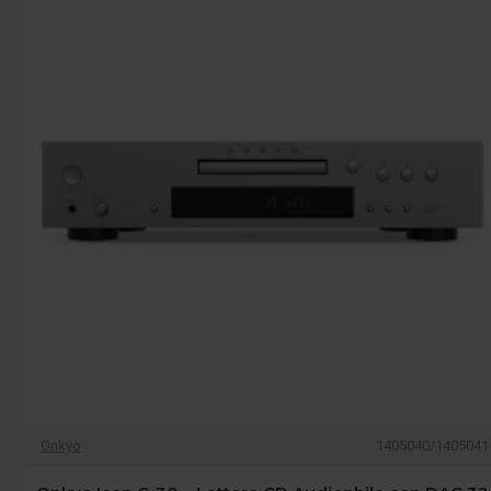
Onkyo
1405040/1405041