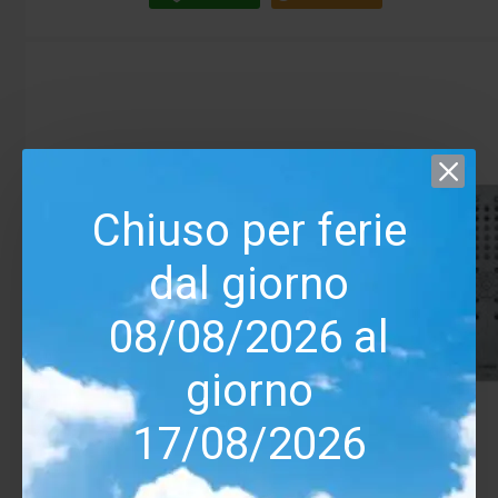
Chiuso per ferie
dal giorno
08/08/2026 al
giorno
17/08/2026