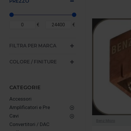
PREZZO
€
€
FILTRA PER MARCA
COLORE / FINITURE
CATEGORIE
Accessori
Amplificatori e Pre
Cavi
Benz Micro
Convertitori / DAC